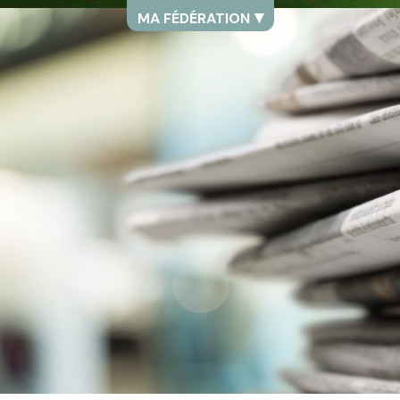
MA FÉDÉRATION