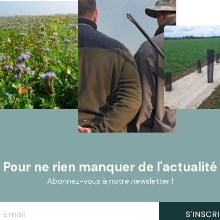
Pour ne rien manquer de l'actualité
Abonnez-vous à notre newsletter !
S'INSCR