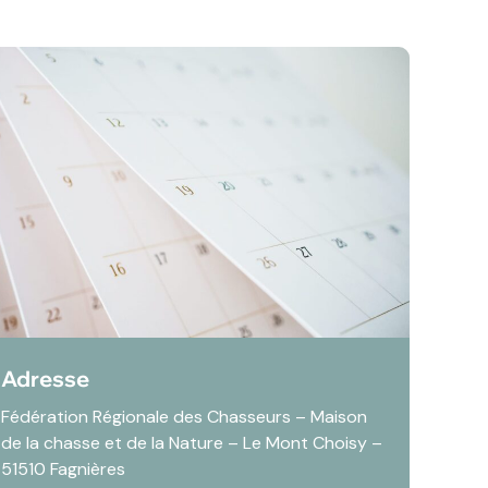
Adresse
Fédération Régionale des Chasseurs – Maison
de la chasse et de la Nature – Le Mont Choisy –
51510 Fagnières