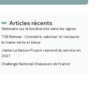
Articles récents
Webinaire sur la biodiversité dans les vignes
TVB Ramsar : Connaitre, valoriser et restaurer
la trame verte et bleue
J’aime La Nature Propre reprend du service en
2027
Challenge National Chasseurs de France